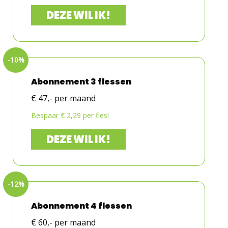
DEZE WIL IK!
Abonnement 3 flessen
€ 47,- per maand
Bespaar € 2,29 per fles!
DEZE WIL IK!
Abonnement 4 flessen
€ 60,- per maand